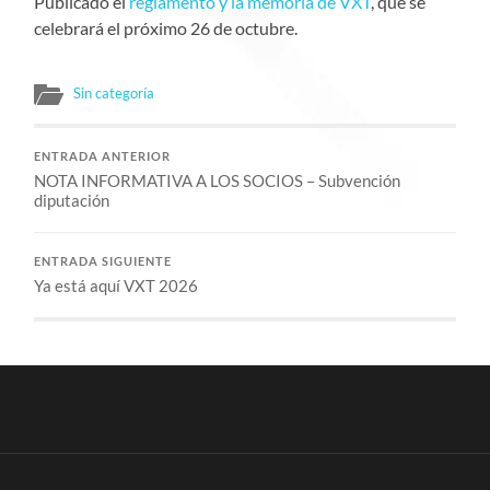
Publicado el
reglamento y la memoria de VXT
, que se
celebrará el próximo 26 de octubre.
Sin categoría
ENTRADA ANTERIOR
NOTA INFORMATIVA A LOS SOCIOS – Subvención
diputación
ENTRADA SIGUIENTE
Ya está aquí VXT 2026