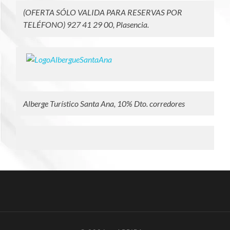
(OFERTA SÓLO VALIDA PARA RESERVAS POR
TELÉFONO) 927 41 29 00, Plasencia.
Alberge Turístico Santa Ana, 10% Dto. corredores